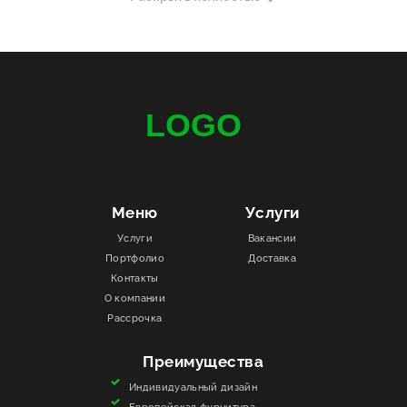
Меню
Услуги
Услуги
Вакансии
Портфолио
Доставка
Контакты
О компании
Рассрочка
Преимущества
Индивидуальный дизайн
Европейская фурнитура