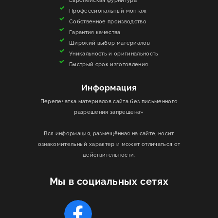
Профессиональный монтаж
Собственное производство
Гарантия качества
Широкий выбор материалов
Уникальность и оригинальность
Быстрый срок изготовления
Информация
Перепечатка материалов сайта без письменного
разрешения запрещена»
Вся информация, размещённая на сайте, носит
ознакомительный характер и может отличаться от
действительности.
Мы в социальных сетях