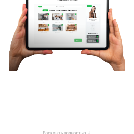
Раскрыть полностью